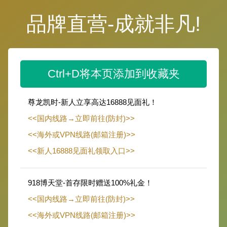
品牌直营-成就非凡!
Ctrl+D将本页添加到收藏夹
尊龙凯时-新人立享高达16888见面礼！
<<国内线路→立即前往(防封)>>
<<海外或VPN线路(邮箱注册)>>
<<新人16888见面礼领取入口>>
918博天堂-首存限时赠送100%礼金！
<<国内线路→立即前往(防封)>>
<<海外或VPN线路(邮箱注册)>>